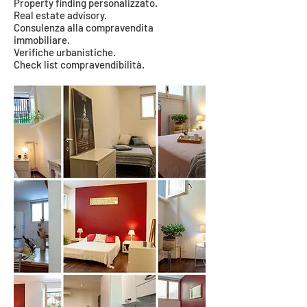
Property finding personalizzato.
Real estate advisory.
Consulenza alla compravendita
immobiliare.
Verifiche urbanistiche.
Check list compravendibilità.