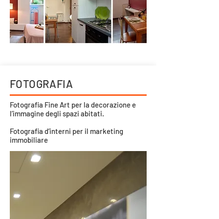
Scopri di più
FOTOGRAFIA
Fotografia Fine Art per la decorazione e
l’immagine degli spazi abitati.
Fotografia d’interni per il marketing
immobiliare