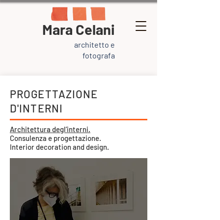
Mara Celani
architetto e
fotografa
PROGETTAZIONE
D'INTERNI
Architettura degl’interni​.
Consulenza e progettazione.
Interior decoration and design.