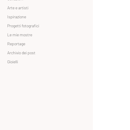
Arte e artisti
Ispirazione
Progetti fotografici
Le mie mostre
Reportage
Archivio dei post
Gioielli