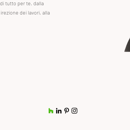
i tutto per te, dalla
irezione dei lavori, alla