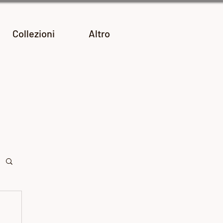
Collezioni
Altro