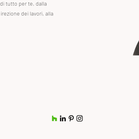
i tutto per te, dalla
irezione dei lavori, alla