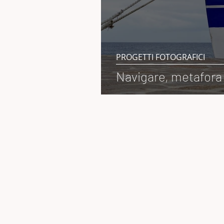
PROGETTI FOTOGRAFICI
Navigare, metafora 