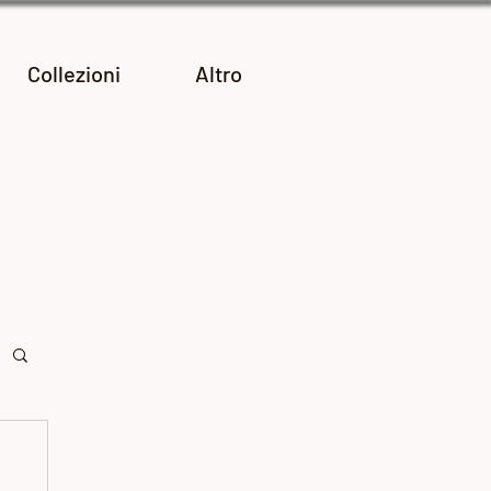
Collezioni
Altro