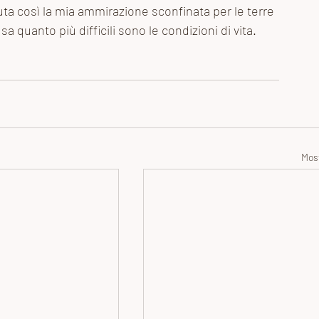
uta così la mia ammirazione sconfinata per le terre 
sa quanto più difficili sono le condizioni di vita.
Most