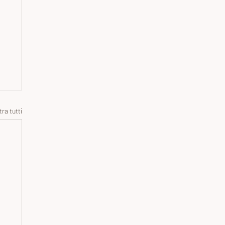
ra tutti