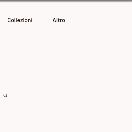
Collezioni
Altro