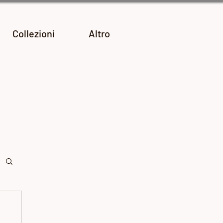
Collezioni
Altro