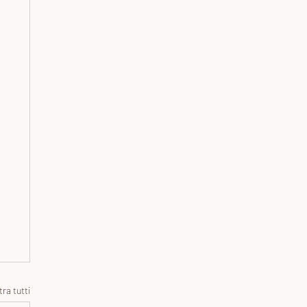
ra tutti