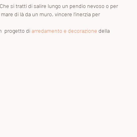
Che si tratti di salire lungo un pendio nevoso o per 
 mare di là da un muro, vincere l’inerzia per 
n  progetto di 
arredamento e decorazione 
della 