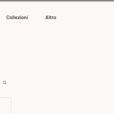
Collezioni
Altro