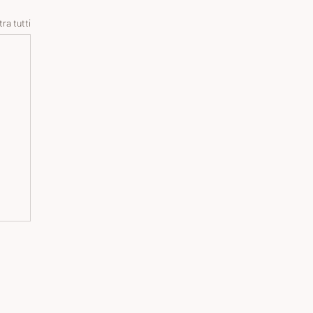
ra tutti