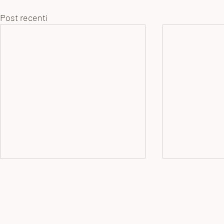
Post recenti