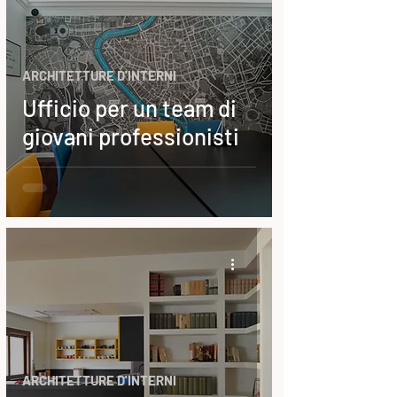
ARCHITETTURE D'INTERNI
Ufficio per un team di
giovani professionisti
ARCHITETTURE D'INTERNI