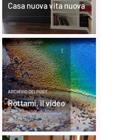
Casa nuova vita nuova
ARCHIVIO DEI POST
Rottami, il video