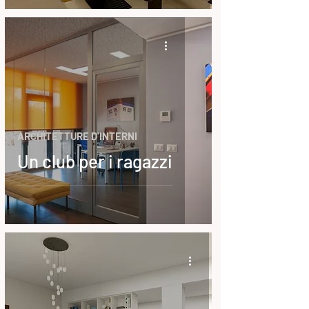
ARCHITETTURE D'INTERNI
Un club per i ragazzi