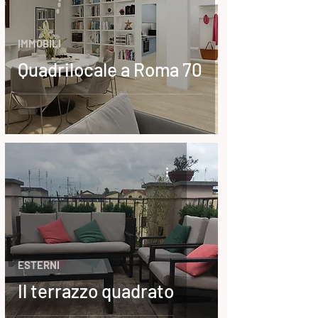
IMMOBILI
Quadrilocale a Roma 70
ESTERNI
Il terrazzo quadrato