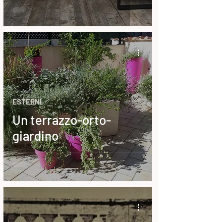
ESTERNI
Un terrazzo-orto-
giardino