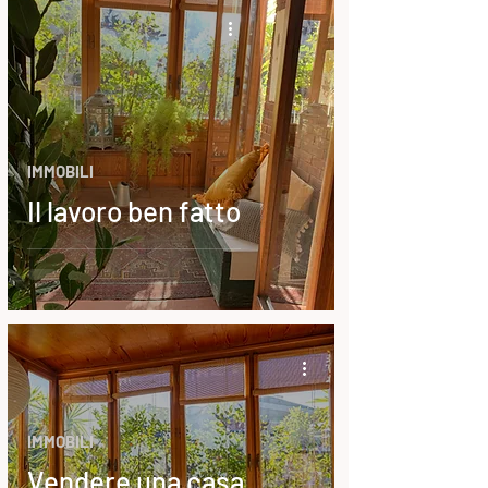
IMMOBILI
Il lavoro ben fatto
IMMOBILI
Vendere una casa