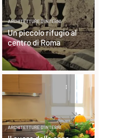
ARCHITETTURE D'INTERNI
Un piccolo rifugio al
centro di Roma
ARCHITETTURE D'INTERNI